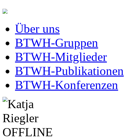
Über uns
BTWH-Gruppen
BTWH-Mitglieder
BTWH-Publikationen
BTWH-Konferenzen
OFFLINE