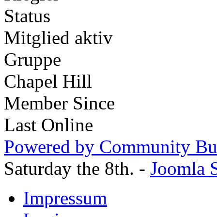
Status
Mitglied aktiv
Gruppe
Chapel Hill
Member Since
Last Online
Powered by Community Bui
Saturday the 8th. -
Joomla S
Impressum