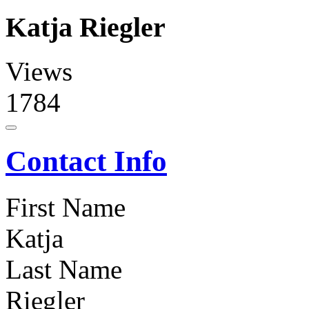
Katja Riegler
Views
1784
Contact Info
First Name
Katja
Last Name
Riegler